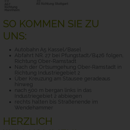
SO KOMMEN SIE ZU
UNS:
Autobahn A5 Kassel/Basel
Abfahrt NR. 27 bei Pfungstadt/B426 folgen,
Richtung Ober-Ramstadt
Nach der Ortsumgehung Ober-Ramstadt in
Richtung Industriegebiet 2
Über Kreuzung am Stausee geradeaus
hinweg
nach 500 m bergan links in das
Industriegebiet 2 abbiegen
rechts halten bis Straßenende im
Wendehammer
HERZLICH