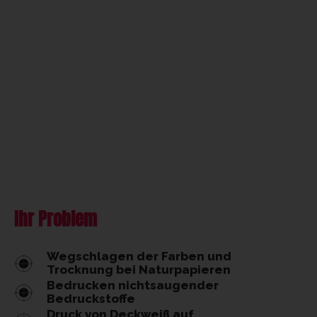
Ihr Problem
Wegschlagen der Farben und
Trocknung bei Naturpapieren
Bedrucken nichtsaugender
Bedruckstoffe
Druck von Deckweiß auf