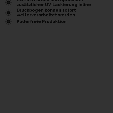
zusätzlicher UV-Lackierung inline
Druckbogen können sofort
weiterverarbeitet werden
Puderfreie Produktion