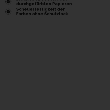
durchgefärbten Papieren
Scheuerfestigkeit der
Farben ohne Schutzlack