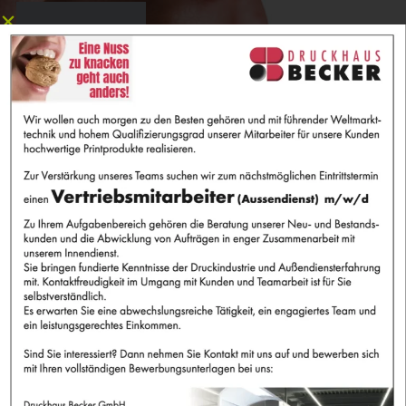
NEBENAGGREGATE