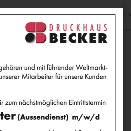
E
MENSCHEN
LEISTUNGEN
TECHNIK
CHNOLOGIE