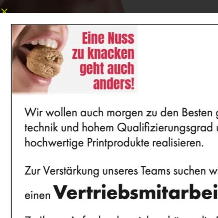
STARTSEIT
NEUE DRUCKTE