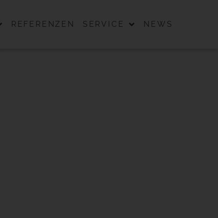
REFERENZEN
SERVICE
NEWS