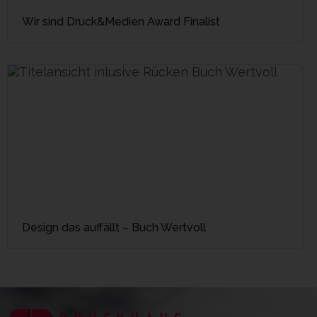
Wir sind Druck&Medien Award Finalist
Design das auffällt – Buch Wertvoll