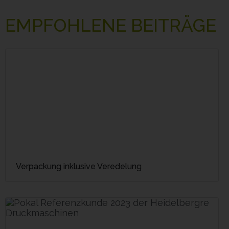
EMPFOHLENE BEITRÄGE
Verpackung inklusive Veredelung