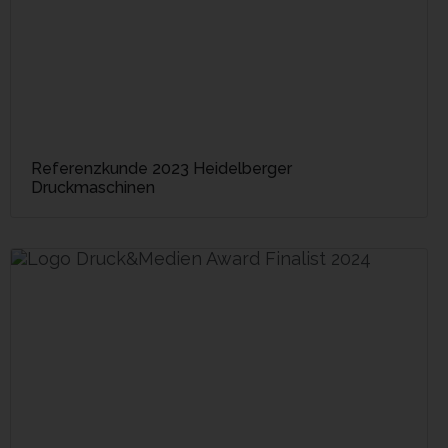
Referenzkunde 2023 Heidelberger
Druckmaschinen